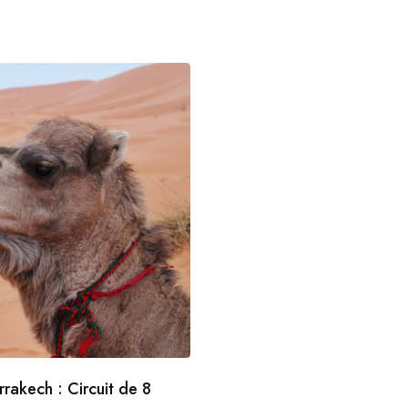
rakech : Circuit de 8