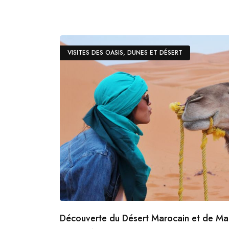
VISITES DES OASIS, DUNES ET DÉSERT
Découverte du Désert Marocain et de Mar