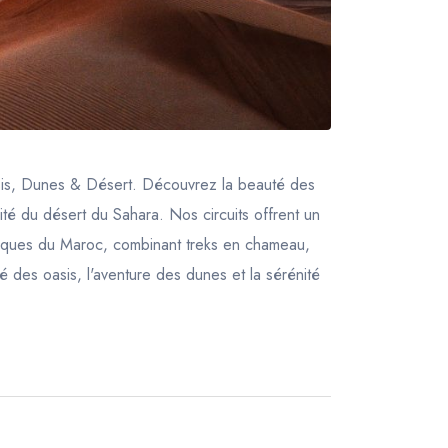
sis, Dunes & Désert. Découvrez la beauté des
ité du désert du Sahara. Nos circuits offrent un
tiques du Maroc, combinant treks en chameau,
é des oasis, l'aventure des dunes et la sérénité