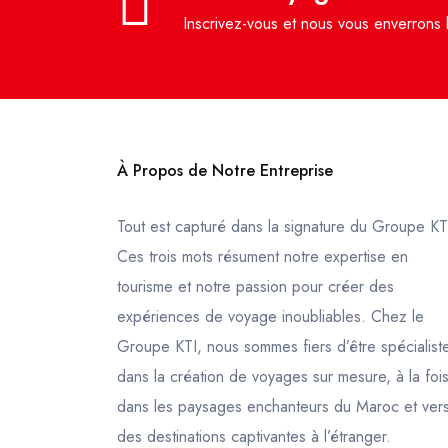
Inscrivez-vous et nous vous enverrons l
À Propos de Notre Entreprise
Tout est capturé dans la signature du Groupe KT
Ces trois mots résument notre expertise en
tourisme et notre passion pour créer des
expériences de voyage inoubliables. Chez le
Groupe KTI, nous sommes fiers d’être spécialist
dans la création de voyages sur mesure, à la foi
dans les paysages enchanteurs du Maroc et ver
des destinations captivantes à l’étranger.