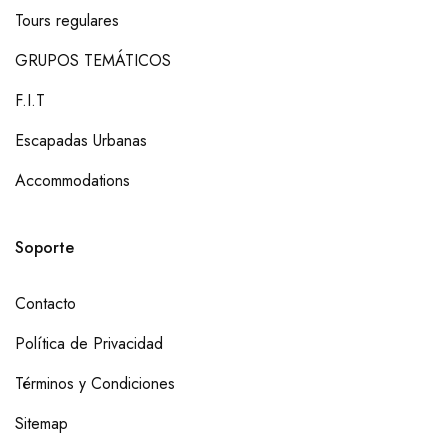
Tours regulares
GRUPOS TEMÁTICOS
F.I.T
Escapadas Urbanas
Accommodations
Soporte
Contacto
Política de Privacidad
Términos y Condiciones
Sitemap