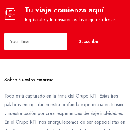
Tu viaje comienza aquí
Regístrate y te enviaremos las mejores ofertas
Subscribe
Sobre Nuestra Empresa
Todo está capturado en la firma del Grupo KTI. Estas tres
palabras encapsulan nuestra profunda experiencia en turismo
y nuestra pasión por crear experiencias de viaje inolvidables.
En el Grupo KTI, nos enorgullecemos de ser especialistas en