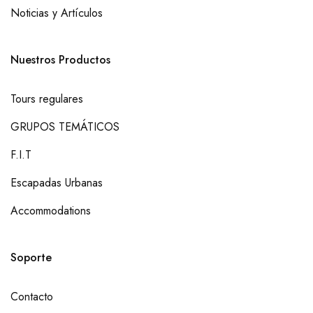
Noticias y Artículos
Nuestros Productos
Tours regulares
GRUPOS TEMÁTICOS
F.I.T
Escapadas Urbanas
Accommodations
Soporte
Contacto