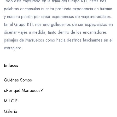
Todo está capturado en la firma del Grupo KTI. Estas tres
palabras encapsulan nuestra profunda experiencia en turismo
y nuestra pasión por crear experiencias de viaje inolvidables.
En el Grupo KTI, nos enorgullecemos de ser especialistas en
diseñar viajes a medida, tanto dentro de los encantadores
paisajes de Marruecos como hacia destinos fascinantes en el
extranjero.
Enlaces
Quiénes Somos
¿Por qué Marruecos?
M.I.C.E
Galería